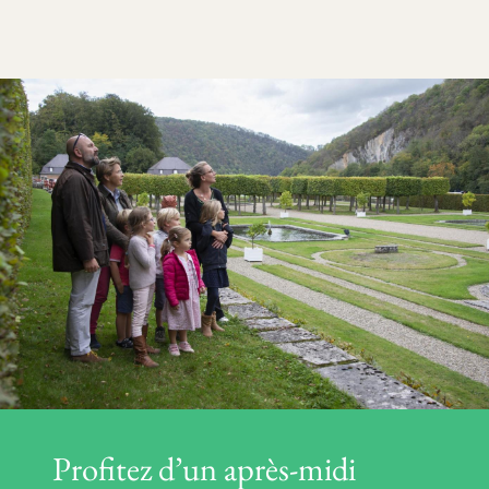
Profitez d’un après-midi