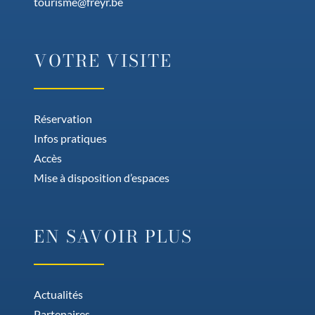
tourisme@freyr.be
VOTRE VISITE
Réservation
Infos pratiques
Accès
Mise à disposition d’espaces
EN SAVOIR PLUS
Actualités
Partenaires