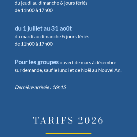
du jeudi au dimanche & jours fériés
de 11h00 à 17h00
du 1 juillet au 31 août
du mardi au dimanche & jours fériés
de 11h00 à 17h00
Pour les groupes
ouvert de mars à décembre
sur demande, sauf le lundi et de Noël au Nouvel An.
Dernière arrivée : 16h15
TARIFS 2026