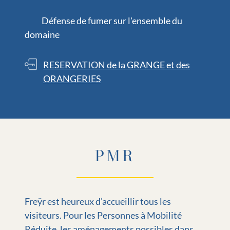
Défense de fumer sur l'ensemble du
domaine
RESERVATION de la GRANGE et des
ORANGERIES
PMR
Freÿr est heureux d’accueillir tous les
visiteurs. Pour les Personnes à Mobilité
Réduite, les aménagements possibles dans