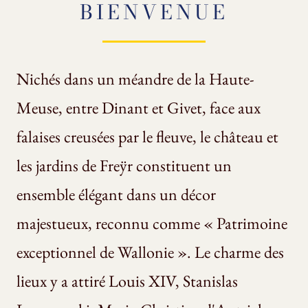
BIENVENUE
Nichés dans un méandre de la Haute-
Meuse, entre Dinant et Givet, face aux
falaises creusées par le fleuve, le château et
les jardins de Freÿr constituent un
ensemble élégant dans un décor
majestueux, reconnu comme « Patrimoine
exceptionnel de Wallonie ». Le charme des
lieux y a attiré Louis XIV, Stanislas