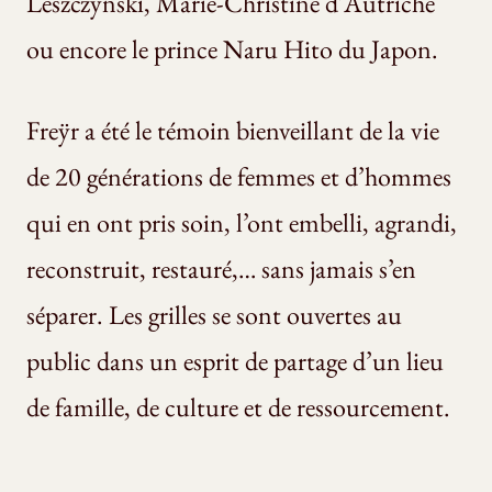
Leszczynski, Marie-Christine d'Autriche
ou encore le prince Naru Hito du Japon.
Freÿr a été le témoin bienveillant de la vie
de 20 générations de femmes et d’hommes
qui en ont pris soin, l’ont embelli, agrandi,
reconstruit, restauré,… sans jamais s’en
séparer. Les grilles se sont ouvertes au
public dans un esprit de partage d’un lieu
de famille, de culture et de ressourcement.