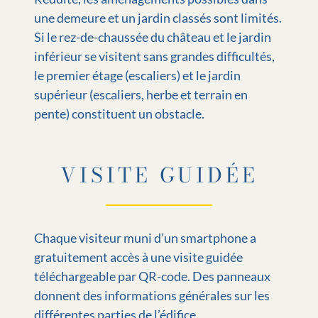
une demeure et un jardin classés sont limités.
Si le rez-de-chaussée du château et le jardin
inférieur se visitent sans grandes difficultés,
le premier étage (escaliers) et le jardin
supérieur (escaliers, herbe et terrain en
pente) constituent un obstacle.
VISITE GUIDÉE
Chaque visiteur muni d’un smartphone a
gratuitement accès à une visite guidée
téléchargeable par QR-code. Des panneaux
donnent des informations générales sur les
différentes parties de l’édifice.