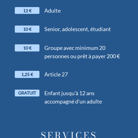
Adulte
12 €
Senior, adolescent, étudiant
10 €
Groupe avec minimum 20
10 €
personnes ou prêt à payer 200 €
Article 27
1,25 €
Enfant jusqu'à 12 ans
GRATUIT
accompagné d'un adulte
SERVICES