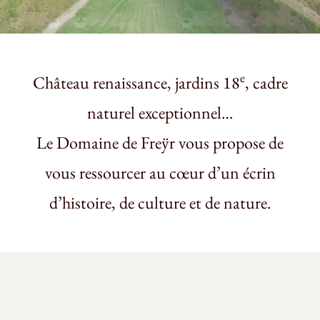
e
Château renaissance, jardins 18
, cadre
naturel exceptionnel…
Le Domaine de Freÿr vous propose de
vous ressourcer au cœur d’un écrin
d’histoire, de culture et de nature.