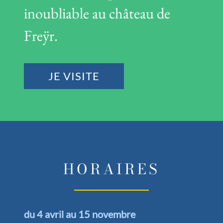
inoubliable au château de
Freÿr.
JE VISITE
HORAIRES
du 4 avril au 15 novembre