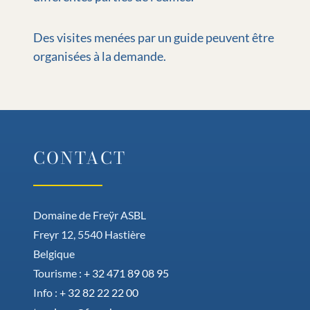
Des visites menées par un guide peuvent être
organisées à la demande.
CONTACT
Domaine de Freÿr ASBL
Freyr 12, 5540 Hastière
Belgique
Tourisme :
+ 32 471 89 08 95
Info :
+ 32 82 22 22 00