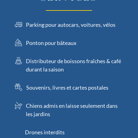
Parking pour autocars, voitures, vélos
Ponton pour bâteaux
Distributeur de boissons fraîches & café
durant la saison
Souvenirs, livres et cartes postales
Chiens admis en laisse seulement dans
les jardins
Drones interdits