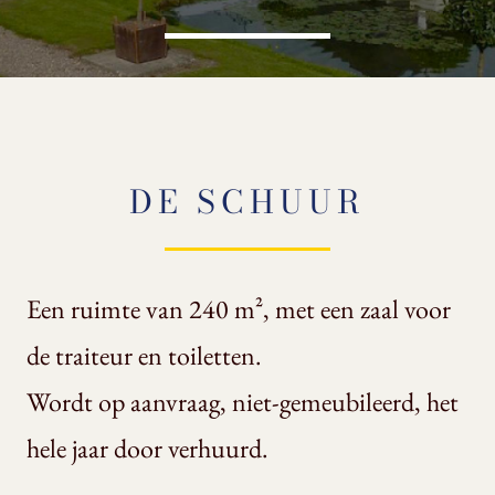
DE SCHUUR
Een ruimte van 240 m², met een zaal voor
de traiteur en toiletten.
Wordt op aanvraag, niet-gemeubileerd, het
hele jaar door verhuurd.