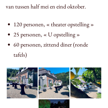
van tussen half mei en eind oktober.
120 personen, « theater opstelling »
25 personen, « U opstelling »
60 personen, zittend diner (ronde
tafels)