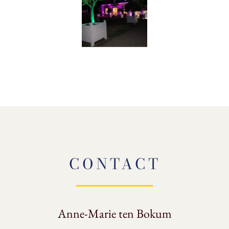
CONTACT
Anne-Marie ten Bokum