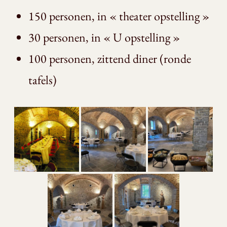
150 personen, in « theater opstelling »
30 personen, in « U opstelling »
100 personen, zittend diner (ronde
tafels)