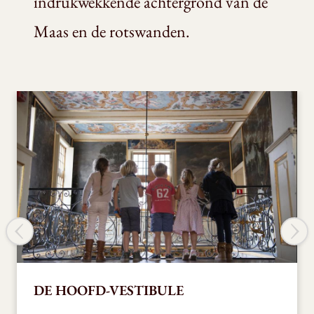
indrukwekkende achtergrond van de
Maas en de rotswanden.
DE HOOFD-VESTIBULE