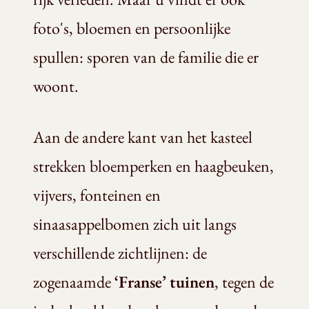
foto's, bloemen en persoonlijke
spullen: sporen van de familie die er
woont.
Aan de andere kant van het kasteel
strekken bloemperken en haagbeuken,
vijvers, fonteinen en
sinaasappelbomen zich uit langs
verschillende zichtlijnen: de
zogenaamde
‘Franse’ tuinen
, tegen de