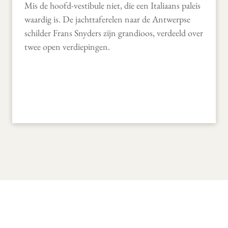
Mis de hoofd-vestibule niet, die een Italiaans paleis
waardig is. De jachttaferelen naar de Antwerpse
schilder Frans Snyders zijn grandioos, verdeeld over
twee open verdiepingen.