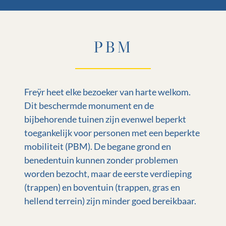
PBM
Freÿr heet elke bezoeker van harte welkom.
Dit beschermde monument en de
bijbehorende tuinen zijn evenwel beperkt
toegankelijk voor personen met een beperkte
mobiliteit (PBM). De begane grond en
benedentuin kunnen zonder problemen
worden bezocht, maar de eerste verdieping
(trappen) en boventuin (trappen, gras en
hellend terrein) zijn minder goed bereikbaar.