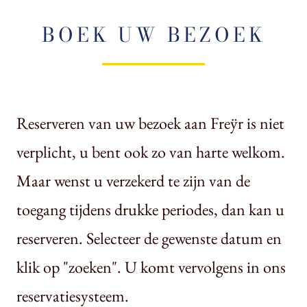
BOEK UW BEZOEK
Reserveren van uw bezoek aan Freÿr is niet
verplicht, u bent ook zo van harte welkom.
Maar wenst u verzekerd te zijn van de
toegang tijdens drukke periodes, dan kan u
reserveren. Selecteer de gewenste datum en
klik op "zoeken". U komt vervolgens in ons
reservatiesysteem.