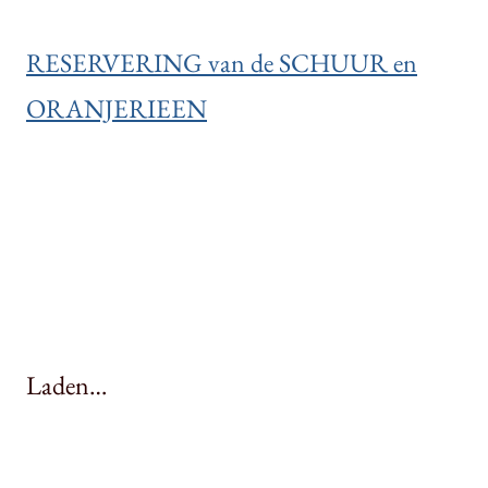
RESERVERING van de SCHUUR en
ORANJERIEEN
Laden…