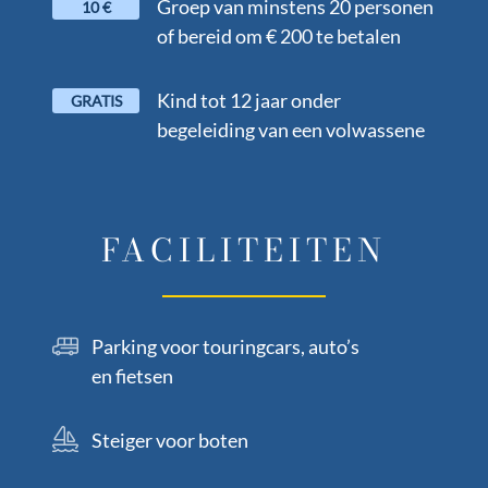
Groep van minstens 20 personen
10 €
of bereid om € 200 te betalen
Kind tot 12 jaar onder
GRATIS
begeleiding van een volwassene
FACILITEITEN
Parking voor touringcars, auto’s
en fietsen
Steiger voor boten