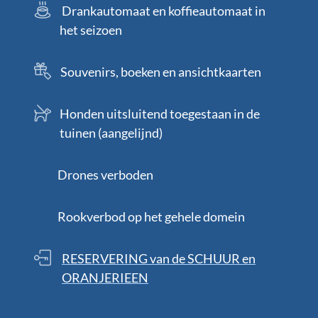
Drankautomaat en koffieautomaat in
het seizoen
Souvenirs, boeken en ansichtkaarten
Honden uitsluitend toegestaan in de
tuinen (aangelijnd)
Drones verboden
Rookverbod op het gehele domein
RESERVERING van de SCHUUR en
ORANJERIEEN