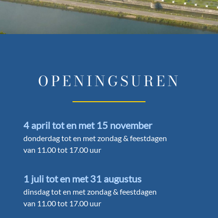
OPENINGSUREN
4 april tot en met 15 november
donderdag tot en met zondag & feestdagen
van 11.00 tot 17.00 uur
1 juli tot en met 31 augustus
dinsdag tot en met zondag & feestdagen
van 11.00 tot 17.00 uur