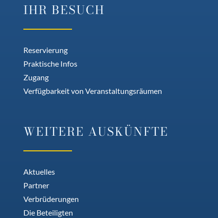
IHR BESUCH
Reservierung
Praktische Infos
Zugang
Verfügbarkeit von Veranstaltungsräumen
WEITERE AUSKÜNFTE
Aktuelles
Partner
Verbrüderungen
Die Beteiligten