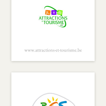
www.attractions-et-tourisme.be
Attractions et Tourisme