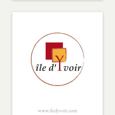
www.iledyvoir.com
Ile d'Yvoir