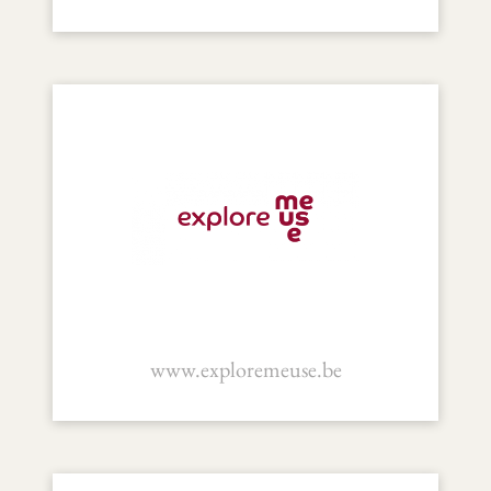
www.exploremeuse.be
Explore Meuse