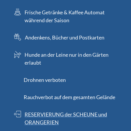
Frische Getränke & Kaffee Automat
während der Saison
Andenkens, Bücher und Postkarten
Hunde an der Leine nur in den Gärten
erlaubt
Drohnen verboten
Rauchverbot auf dem gesamten Gelände
RESERVIERUNG der SCHEUNE und
ORANGERIEN