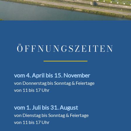
ÖFFNUNGSZEITEN
vom 4. April bis 15. November
von Donnerstag bis Sonntag & Feiertage
von 11 bis 17 Uhr
vom 1. Juli bis 31. August
von Dienstag bis Sonntag & Feiertage
von 11 bis 17 Uhr