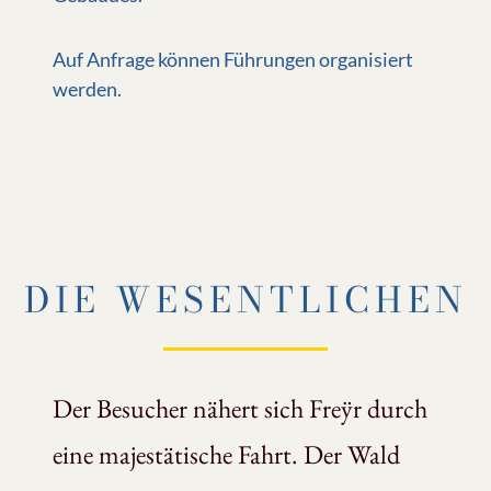
Auf Anfrage können Führungen organisiert
werden.
DIE WESENTLICHEN
Der Besucher nähert sich Freÿr durch
eine majestätische Fahrt. Der Wald