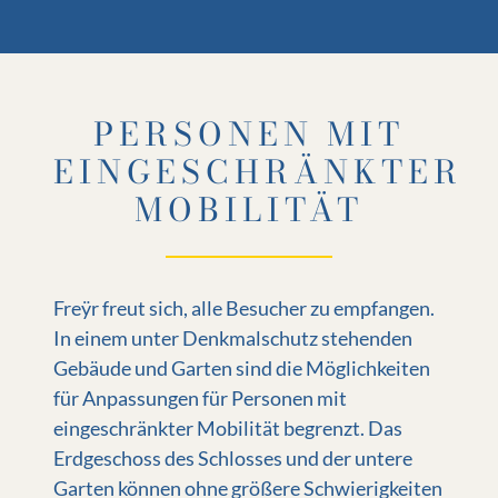
PERSONEN MIT
EINGESCHRÄNKTER
MOBILITÄT
Freÿr freut sich, alle Besucher zu empfangen.
In einem unter Denkmalschutz stehenden
Gebäude und Garten sind die Möglichkeiten
für Anpassungen für Personen mit
eingeschränkter Mobilität begrenzt. Das
Erdgeschoss des Schlosses und der untere
Garten können ohne größere Schwierigkeiten