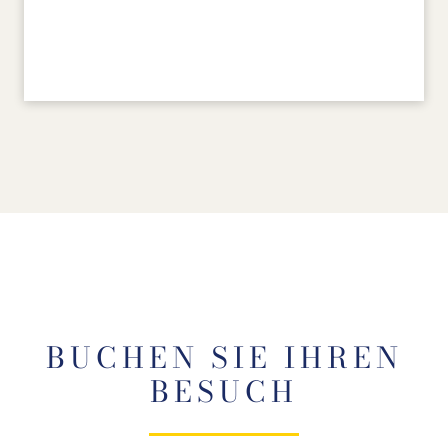
BUCHEN SIE IHREN
BESUCH