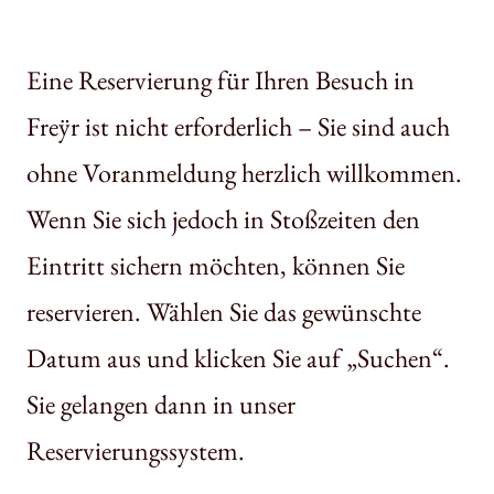
Eine Reservierung für Ihren Besuch in
Freÿr ist nicht erforderlich – Sie sind auch
ohne Voranmeldung herzlich willkommen.
Wenn Sie sich jedoch in Stoßzeiten den
Eintritt sichern möchten, können Sie
reservieren. Wählen Sie das gewünschte
Datum aus und klicken Sie auf „Suchen“.
Sie gelangen dann in unser
Reservierungssystem.