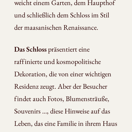
weicht einem Garten, dem Haupthof
und schließlich dem Schloss im Stil
der maasanischen Renaissance.
Das Schloss
präsentiert eine
raffinierte und kosmopolitische
Dekoration, die von einer wichtigen
Residenz zeugt. Aber der Besucher
findet auch Fotos, Blumensträuße,
Souvenirs …, diese Hinweise auf das
Leben, das eine Familie in ihrem Haus