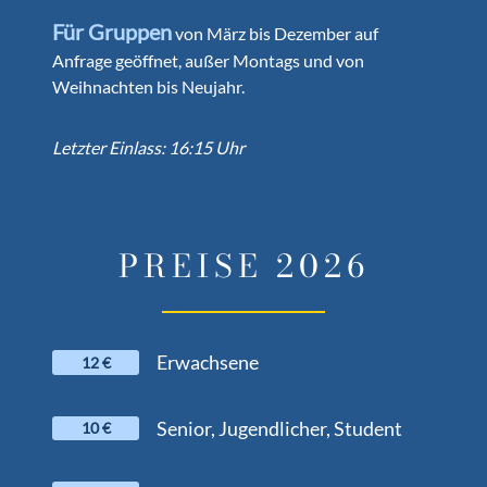
Für Gruppen
von März bis Dezember auf
Anfrage geöffnet, außer Montags und von
Weihnachten bis Neujahr.
Letzter Einlass: 16:15 Uhr
PREISE 2026
Erwachsene
12 €
Senior, Jugendlicher, Student
10 €