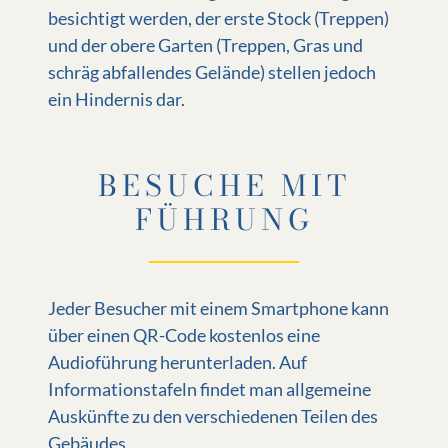
besichtigt werden, der erste Stock (Treppen)
und der obere Garten (Treppen, Gras und
schräg abfallendes Gelände) stellen jedoch
ein Hindernis dar.
BESUCHE MIT
FÜHRUNG
Jeder Besucher mit einem Smartphone kann
über einen QR-Code kostenlos eine
Audioführung herunterladen. Auf
Informationstafeln findet man allgemeine
Auskünfte zu den verschiedenen Teilen des
Gebäudes.