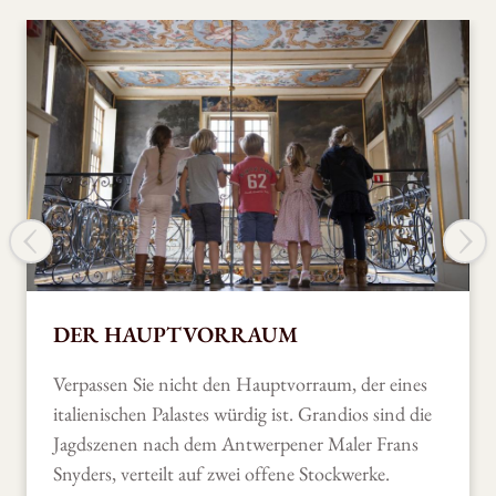
DER HAUPTVORRAUM
Verpassen Sie nicht den Hauptvorraum, der eines
italienischen Palastes würdig ist. Grandios sind die
Jagdszenen nach dem Antwerpener Maler Frans
Snyders, verteilt auf zwei offene Stockwerke.