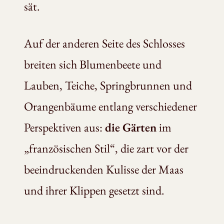
sät.
Auf der anderen Seite des Schlosses
breiten sich Blumenbeete und
Lauben, Teiche, Springbrunnen und
Orangenbäume entlang verschiedener
Perspektiven aus:
die Gärten
im
„französischen Stil“, die zart vor der
beeindruckenden Kulisse der Maas
und ihrer Klippen gesetzt sind.