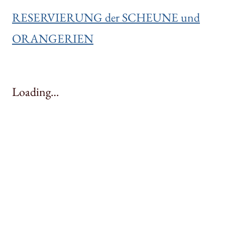
RESERVIERUNG der SCHEUNE und
ORANGERIEN
Loading…