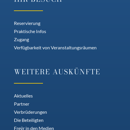
Reservierung
Praktische Infos
Zugang
Verfügbarkeit von Veranstaltungsräumen
WEITERE AUSKÜNFTE
Aktuelles
Partner
Verbrüderungen
Die Beteiligten
Freÿr in den Medien